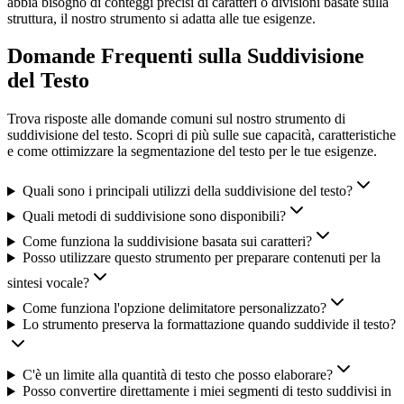
abbia bisogno di conteggi precisi di caratteri o divisioni basate sulla
struttura, il nostro strumento si adatta alle tue esigenze.
Domande Frequenti sulla Suddivisione
del Testo
Trova risposte alle domande comuni sul nostro strumento di
suddivisione del testo. Scopri di più sulle sue capacità, caratteristiche
e come ottimizzare la segmentazione del testo per le tue esigenze.
Quali sono i principali utilizzi della suddivisione del testo?
Quali metodi di suddivisione sono disponibili?
Come funziona la suddivisione basata sui caratteri?
Posso utilizzare questo strumento per preparare contenuti per la
sintesi vocale?
Come funziona l'opzione delimitatore personalizzato?
Lo strumento preserva la formattazione quando suddivide il testo?
C'è un limite alla quantità di testo che posso elaborare?
Posso convertire direttamente i miei segmenti di testo suddivisi in