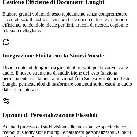
Gestione Efficiente di Documenti Lunghi
Elabora grandi volumi di testo rapidamente senza compromettere
l'accuratezza. Il nostro sistema gestisce documenti estesi in modo
efficiente, rendendolo ideale per libri, articoli di ricerca, copioni e
relazioni dettagliate.
Integrazione Fluida con la Sintesi Vocale
Dividi contenuti lunghi in segmenti ottimizzati per la conversione
audio. Il nostro strumento di suddivisione del testo funziona
perfettamente con la nostra funzionalità di Sintesi Vocale per Testi
Lunghi, permettendoti di trasformare contenuti scritti estesi in audio
dal suono naturale.
Opzioni di Personalizzazione Flessibili
Adatta il processo di suddivisione alle tue esigenze specifiche con
metodi di suddivisione multipli e parametri personalizzabili. Che tu