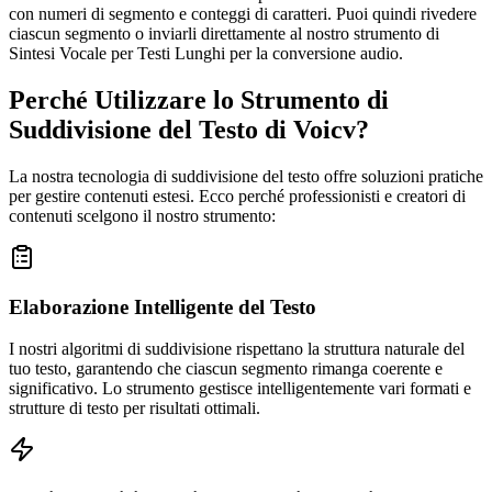
con numeri di segmento e conteggi di caratteri. Puoi quindi rivedere
ciascun segmento o inviarli direttamente al nostro strumento di
Sintesi Vocale per Testi Lunghi per la conversione audio.
Perché Utilizzare lo Strumento di
Suddivisione del Testo di Voicv?
La nostra tecnologia di suddivisione del testo offre soluzioni pratiche
per gestire contenuti estesi. Ecco perché professionisti e creatori di
contenuti scelgono il nostro strumento:
Elaborazione Intelligente del Testo
I nostri algoritmi di suddivisione rispettano la struttura naturale del
tuo testo, garantendo che ciascun segmento rimanga coerente e
significativo. Lo strumento gestisce intelligentemente vari formati e
strutture di testo per risultati ottimali.