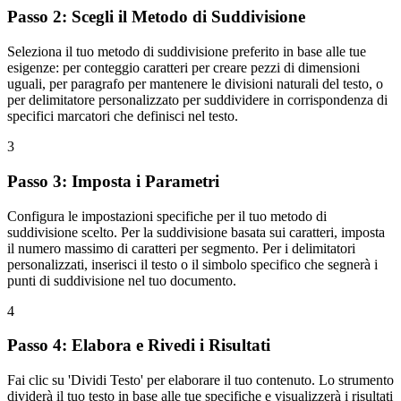
Passo 2: Scegli il Metodo di Suddivisione
Seleziona il tuo metodo di suddivisione preferito in base alle tue
esigenze: per conteggio caratteri per creare pezzi di dimensioni
uguali, per paragrafo per mantenere le divisioni naturali del testo, o
per delimitatore personalizzato per suddividere in corrispondenza di
specifici marcatori che definisci nel testo.
3
Passo 3: Imposta i Parametri
Configura le impostazioni specifiche per il tuo metodo di
suddivisione scelto. Per la suddivisione basata sui caratteri, imposta
il numero massimo di caratteri per segmento. Per i delimitatori
personalizzati, inserisci il testo o il simbolo specifico che segnerà i
punti di suddivisione nel tuo documento.
4
Passo 4: Elabora e Rivedi i Risultati
Fai clic su 'Dividi Testo' per elaborare il tuo contenuto. Lo strumento
dividerà il tuo testo in base alle tue specifiche e visualizzerà i risultati