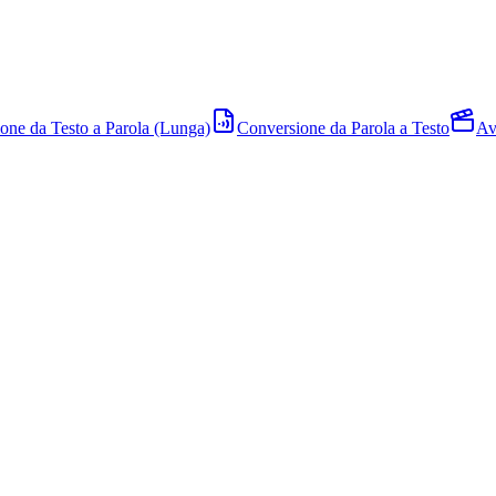
one da Testo a Parola (Lunga)
Conversione da Parola a Testo
Av