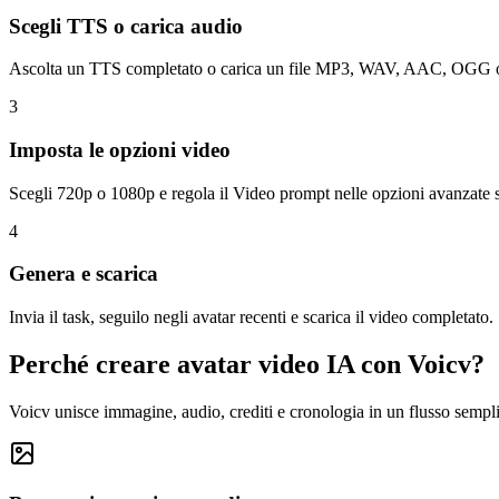
Scegli TTS o carica audio
Ascolta un TTS completato o carica un file MP3, WAV, AAC, OGG
3
Imposta le opzioni video
Scegli 720p o 1080p e regola il Video prompt nelle opzioni avanzate s
4
Genera e scarica
Invia il task, seguilo negli avatar recenti e scarica il video completato.
Perché creare avatar video IA con Voicv?
Voicv unisce immagine, audio, crediti e cronologia in un flusso sempl