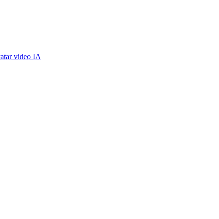
atar video IA