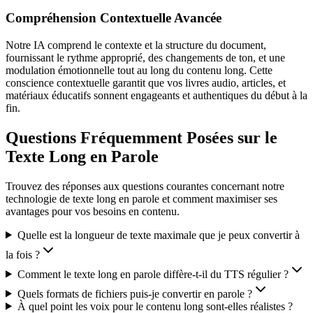
Compréhension Contextuelle Avancée
Notre IA comprend le contexte et la structure du document,
fournissant le rythme approprié, des changements de ton, et une
modulation émotionnelle tout au long du contenu long. Cette
conscience contextuelle garantit que vos livres audio, articles, et
matériaux éducatifs sonnent engageants et authentiques du début à la
fin.
Questions Fréquemment Posées sur le
Texte Long en Parole
Trouvez des réponses aux questions courantes concernant notre
technologie de texte long en parole et comment maximiser ses
avantages pour vos besoins en contenu.
Quelle est la longueur de texte maximale que je peux convertir à
la fois ?
Comment le texte long en parole diffère-t-il du TTS régulier ?
Quels formats de fichiers puis-je convertir en parole ?
À quel point les voix pour le contenu long sont-elles réalistes ?