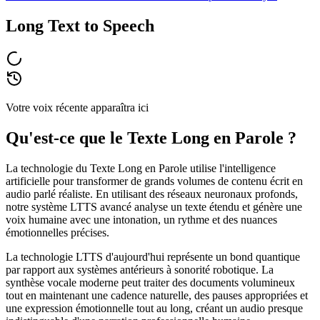
Long Text to Speech
Votre voix récente apparaîtra ici
Qu'est-ce que le Texte Long en Parole ?
La technologie du Texte Long en Parole utilise l'intelligence
artificielle pour transformer de grands volumes de contenu écrit en
audio parlé réaliste. En utilisant des réseaux neuronaux profonds,
notre système LTTS avancé analyse un texte étendu et génère une
voix humaine avec une intonation, un rythme et des nuances
émotionnelles précises.
La technologie LTTS d'aujourd'hui représente un bond quantique
par rapport aux systèmes antérieurs à sonorité robotique. La
synthèse vocale moderne peut traiter des documents volumineux
tout en maintenant une cadence naturelle, des pauses appropriées et
une expression émotionnelle tout au long, créant un audio presque