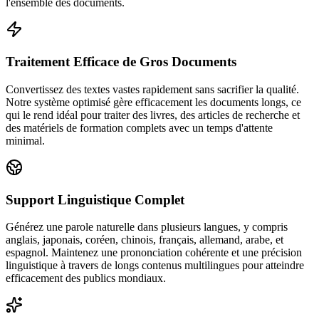
l'ensemble des documents.
Traitement Efficace de Gros Documents
Convertissez des textes vastes rapidement sans sacrifier la qualité.
Notre système optimisé gère efficacement les documents longs, ce
qui le rend idéal pour traiter des livres, des articles de recherche et
des matériels de formation complets avec un temps d'attente
minimal.
Support Linguistique Complet
Générez une parole naturelle dans plusieurs langues, y compris
anglais, japonais, coréen, chinois, français, allemand, arabe, et
espagnol. Maintenez une prononciation cohérente et une précision
linguistique à travers de longs contenus multilingues pour atteindre
efficacement des publics mondiaux.