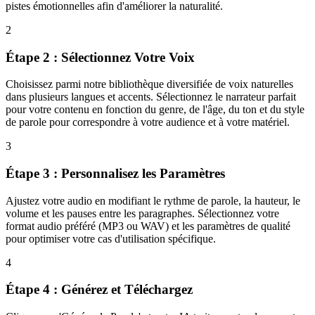
pistes émotionnelles afin d'améliorer la naturalité.
2
Étape 2 : Sélectionnez Votre Voix
Choisissez parmi notre bibliothèque diversifiée de voix naturelles
dans plusieurs langues et accents. Sélectionnez le narrateur parfait
pour votre contenu en fonction du genre, de l'âge, du ton et du style
de parole pour correspondre à votre audience et à votre matériel.
3
Étape 3 : Personnalisez les Paramètres
Ajustez votre audio en modifiant le rythme de parole, la hauteur, le
volume et les pauses entre les paragraphes. Sélectionnez votre
format audio préféré (MP3 ou WAV) et les paramètres de qualité
pour optimiser votre cas d'utilisation spécifique.
4
Étape 4 : Générez et Téléchargez