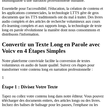
indistinguable d'une narration professionnelle humaine.
Essentielle pour l'accessibilité, l'éducation, la création de contenu et
les applications commerciales, la technologie LTTS gère de gros
documents que les TTS traditionnels ont du mal à traiter. Des livres
audio complets et des articles de recherche volumineux aux cours
d'e-learning complets et aux rapports longs, la technologie de texte
long en parole révolutionne la manière dont nous consommons et
distribuons l'information.
Convertir un Texte Long en Parole avec
Voicv en 4 Étapes Simples
Notre plateforme conviviale facilite la conversion de textes
volumineux en audio de haute qualité. Suivez ces étapes pour
transformer votre contenu long en narration professionnelle :
1
Étape 1 : Divisez Votre Texte
Tapez ou collez votre contenu long dans notre éditeur. Vous pouvez
télécharger des documents entiers, des articles longs ou des livres.
Incluez des balises de balisage pour les pauses, l'emphase ou les