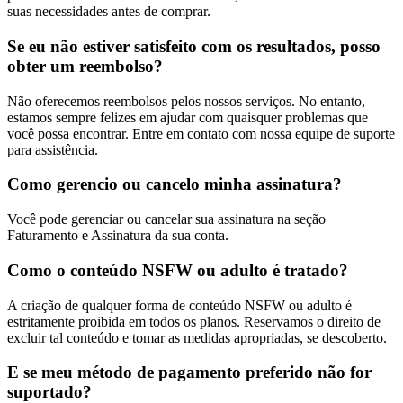
suas necessidades antes de comprar.
Se eu não estiver satisfeito com os resultados, posso
obter um reembolso?
Não oferecemos reembolsos pelos nossos serviços. No entanto,
estamos sempre felizes em ajudar com quaisquer problemas que
você possa encontrar. Entre em contato com nossa equipe de suporte
para assistência.
Como gerencio ou cancelo minha assinatura?
Você pode gerenciar ou cancelar sua assinatura na seção
Faturamento e Assinatura da sua conta.
Como o conteúdo NSFW ou adulto é tratado?
A criação de qualquer forma de conteúdo NSFW ou adulto é
estritamente proibida em todos os planos. Reservamos o direito de
excluir tal conteúdo e tomar as medidas apropriadas, se descoberto.
E se meu método de pagamento preferido não for
suportado?