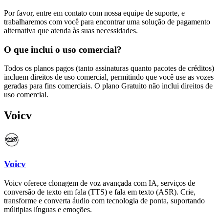
Por favor, entre em contato com nossa equipe de suporte, e
trabalharemos com você para encontrar uma solução de pagamento
alternativa que atenda às suas necessidades.
O que inclui o uso comercial?
Todos os planos pagos (tanto assinaturas quanto pacotes de créditos)
incluem direitos de uso comercial, permitindo que você use as vozes
geradas para fins comerciais. O plano Gratuito não inclui direitos de
uso comercial.
Voicv
Voicv
Voicv oferece clonagem de voz avançada com IA, serviços de
conversão de texto em fala (TTS) e fala em texto (ASR). Crie,
transforme e converta áudio com tecnologia de ponta, suportando
múltiplas línguas e emoções.