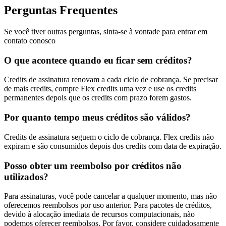
Perguntas Frequentes
Se você tiver outras perguntas, sinta-se à vontade para entrar em
contato conosco
O que acontece quando eu ficar sem créditos?
Credits de assinatura renovam a cada ciclo de cobrança. Se precisar
de mais credits, compre Flex credits uma vez e use os credits
permanentes depois que os credits com prazo forem gastos.
Por quanto tempo meus créditos são válidos?
Credits de assinatura seguem o ciclo de cobrança. Flex credits não
expiram e são consumidos depois dos credits com data de expiração.
Posso obter um reembolso por créditos não
utilizados?
Para assinaturas, você pode cancelar a qualquer momento, mas não
oferecemos reembolsos por uso anterior. Para pacotes de créditos,
devido à alocação imediata de recursos computacionais, não
podemos oferecer reembolsos. Por favor, considere cuidadosamente