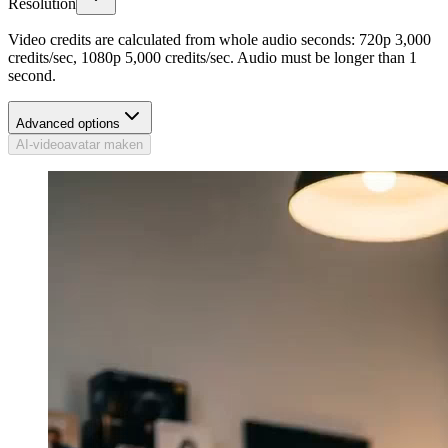
Resolution
Video credits are calculated from whole audio seconds: 720p 3,000
credits/sec, 1080p 5,000 credits/sec. Audio must be longer than 1
second.
Advanced options
AI-videoavatar maken