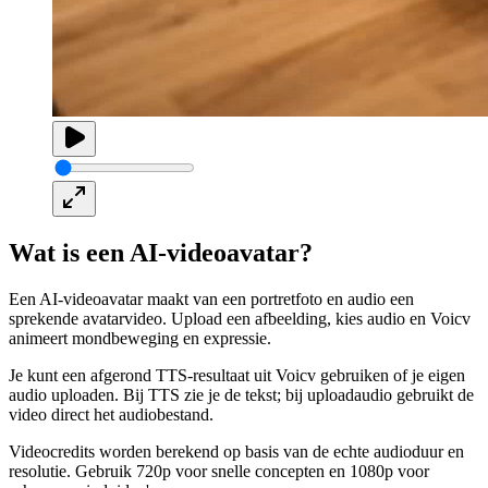
Wat is een AI-videoavatar?
Een AI-videoavatar maakt van een portretfoto en audio een
sprekende avatarvideo. Upload een afbeelding, kies audio en Voicv
animeert mondbeweging en expressie.
Je kunt een afgerond TTS-resultaat uit Voicv gebruiken of je eigen
audio uploaden. Bij TTS zie je de tekst; bij uploadaudio gebruikt de
video direct het audiobestand.
Videocredits worden berekend op basis van de echte audioduur en
resolutie. Gebruik 720p voor snelle concepten en 1080p voor