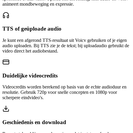
animeert mondbeweging en expressie.
TTS of geüploade audio
Je kunt een afgerond TTS-resultaat uit Voicv gebruiken of je eigen
audio uploaden. Bij TTS zie je de tekst; bij uploadaudio gebruikt de
video direct het audiobestand.
Duidelijke videocredits
Videocredits worden berekend op basis van de echte audioduur en
resolutie. Gebruik 720p voor snelle concepten en 1080p voor
scherpere eindvideo's.
Geschiedenis en download