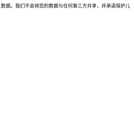
非个人数据。我们不会将您的数据与任何第三方共享，并承诺保护儿