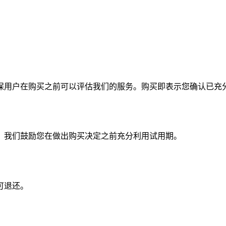
保用户在购买之前可以评估我们的服务。购买即表示您确认已充
。我们鼓励您在做出购买决定之前充分利用试用期。
可退还。