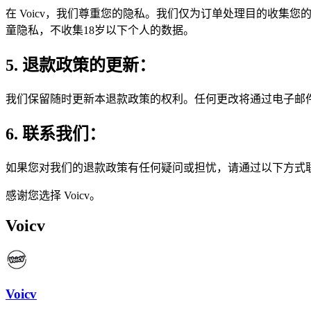
在 Voicv，我们尊重您的隐私。我们仅为订单处理目的收集您
童隐私，不收集18岁以下个人的数据。
5. 退款政策的更新：
我们保留随时更新本退款政策的权利。任何更改将通过电子邮
6. 联系我们：
如果您对我们的退款政策有任何疑问或担忧，请通过以下方式
感谢您选择 Voicv。
Voicv
Voicv