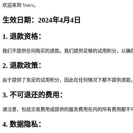
欢迎来到 Voicv。
生效日期：2024年4月4日
1. 退款资格：
我们不提供任何购买的退款。我们提供足够的试用积分，以确
2. 退款政策：
由于提供了充足的试用积分，因此在任何情况下都不提供退款
3. 不可退还的费用：
请注意，包括交易费用或提供的服务费用在内的所有费用都不
4. 数据隐私：