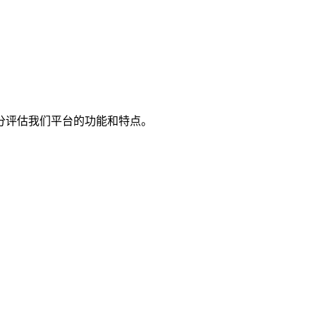
分评估我们平台的功能和特点。