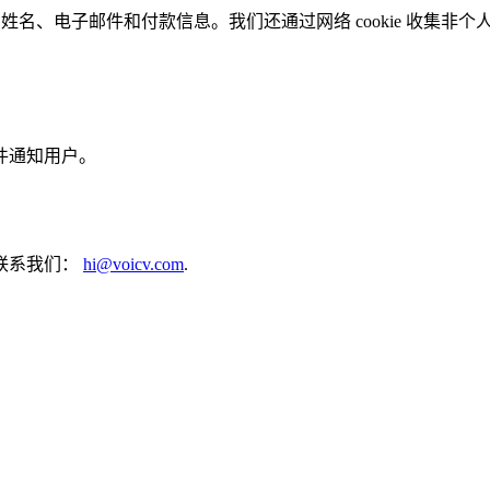
的姓名、电子邮件和付款信息。我们还通过网络 cookie 收集
件通知用户。
联系我们：
hi@voicv.com
.