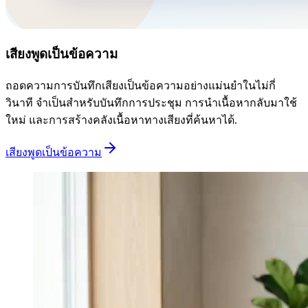
เสียงพูดเป็นข้อความ
ถอดความการบันทึกเสียงเป็นข้อความอย่างแม่นยำในไม่กี่
วินาที จำเป็นสำหรับบันทึกการประชุม การนำเนื้อหากลับมาใช้
ใหม่ และการสร้างคลังเนื้อหาทางเสียงที่ค้นหาได้.
เสียงพูดเป็นข้อความ