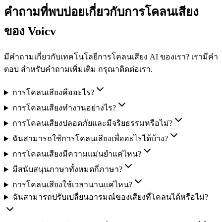
คำถามที่พบบ่อยเกี่ยวกับการโคลนเสียง
ของ Voicv
มีคำถามเกี่ยวกับเทคโนโลยีการโคลนเสียง AI ของเรา? เรามีคำ
ตอบ สำหรับคำถามเพิ่มเติม กรุณาติดต่อเรา.
การโคลนเสียงคืออะไร?
การโคลนเสียงทำงานอย่างไร?
การโคลนเสียงปลอดภัยและมีจริยธรรมหรือไม่?
ฉันสามารถใช้การโคลนเสียงเพื่ออะไรได้บ้าง?
การโคลนเสียงมีความแม่นยำแค่ไหน?
มีสนับสนุนภาษาทั้งหมดกี่ภาษา?
การโคลนเสียงใช้เวลานานแค่ไหน?
ฉันสามารถปรับเปลี่ยนอารมณ์ของเสียงที่โคลนได้หรือไม่?