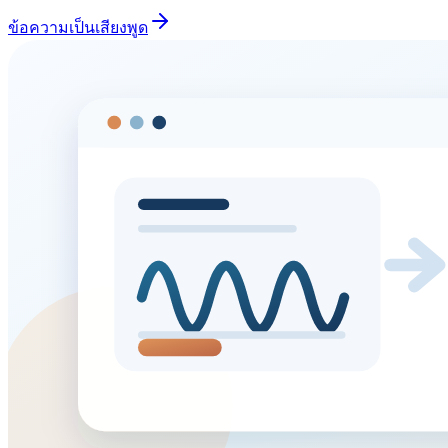
ข้อความเป็นเสียงพูด