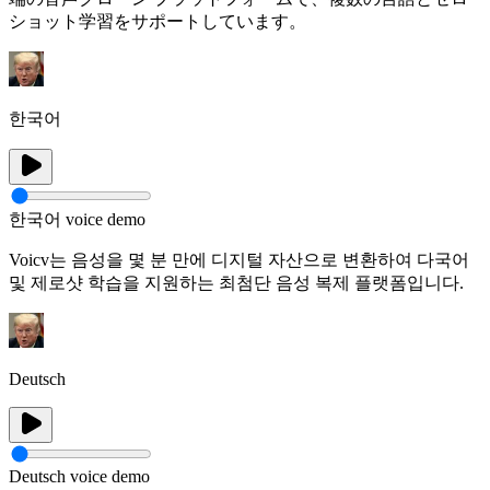
ショット学習をサポートしています。
한국어
한국어 voice demo
Voicv는 음성을 몇 분 만에 디지털 자산으로 변환하여 다국어
및 제로샷 학습을 지원하는 최첨단 음성 복제 플랫폼입니다.
Deutsch
Deutsch voice demo