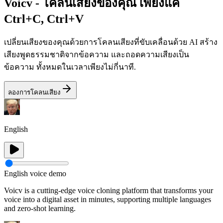
Voicv - โคลนเสียงของคุณ เพียงแค่
Ctrl+C, Ctrl+V
เปลี่ยนเสียงของคุณด้วยการโคลนเสียงที่ขับเคลื่อนด้วย AI สร้าง
เสียงพูดธรรมชาติจากข้อความ และถอดความเสียงเป็น
ข้อความ ทั้งหมดในเวลาเพียงไม่กี่นาที.
ลองการโคลนเสียง
English
English voice demo
Voicv is a cutting-edge voice cloning platform that transforms your
voice into a digital asset in minutes, supporting multiple languages
and zero-shot learning.