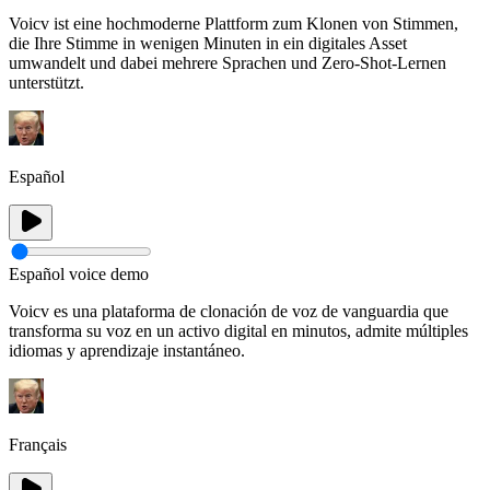
Voicv ist eine hochmoderne Plattform zum Klonen von Stimmen,
die Ihre Stimme in wenigen Minuten in ein digitales Asset
umwandelt und dabei mehrere Sprachen und Zero-Shot-Lernen
unterstützt.
Español
Español voice demo
Voicv es una plataforma de clonación de voz de vanguardia que
transforma su voz en un activo digital en minutos, admite múltiples
idiomas y aprendizaje instantáneo.
Français