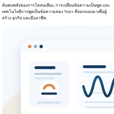
ค้นพบพลังของการโคลนเสียง, การเปลี่ยนข้อความเป็นพูด และ
เทคโนโลยีการพูดเป็นข้อความของ Voicv ที่ออกแบบมาเพื่อผู้
สร้าง ธุรกิจ และมืออาชีพ.