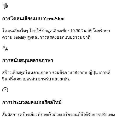
การโคลนเสียงแบบ Zero-Shot
โคลนเสียงใดๆ โดยใช้ข้อมูลเสียงเพียง 10-30 วินาที โดยรักษา
ความ Fidelity สูงและการแสดงออกแบบธรรมชาติ.
การสนับสนุนหลายภาษา
สร้างเสียงพูดในหลายภาษา รวมถึงภาษาอังกฤษ ญี่ปุ่น เกาหลี
จีน ฝรั่งเศส เยอรมัน อาหรับ และสเปน.
การประมวลผลแบบเรียลไทม์
สัมผัสการสร้างเสียงที่รวดเร็วด้วยเครื่องยนต์ที่ได้รับการปรับแต่ง