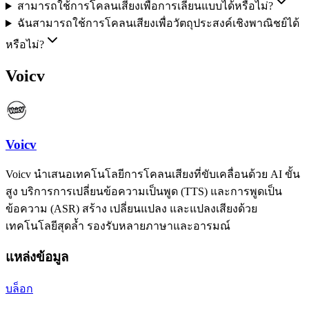
สามารถใช้การโคลนเสียงเพื่อการเลียนแบบได้หรือไม่?
ฉันสามารถใช้การโคลนเสียงเพื่อวัตถุประสงค์เชิงพาณิชย์ได้
หรือไม่?
Voicv
Voicv
Voicv นำเสนอเทคโนโลยีการโคลนเสียงที่ขับเคลื่อนด้วย AI ขั้น
สูง บริการการเปลี่ยนข้อความเป็นพูด (TTS) และการพูดเป็น
ข้อความ (ASR) สร้าง เปลี่ยนแปลง และแปลงเสียงด้วย
เทคโนโลยีสุดล้ำ รองรับหลายภาษาและอารมณ์
แหล่งข้อมูล
บล็อก