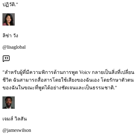
ปฏิวัติ."
ลิซ่า วัง
@lisaglobal
"สำหรับผู้ที่มีความพิการด้านการพูด Voicv กลายเป็นสิ่งที่เปลี่ยน
ชีวิต ฉันสามารถสื่อสารโดยใช้เสียงของฉันเอง โดยรักษาตัวตน
ของฉันในขณะที่พูดได้อย่างชัดเจนและเป็นธรรมชาติ."
เจมส์ วิลสัน
@jameswilson