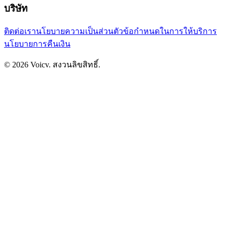
บริษัท
ติดต่อเรา
นโยบายความเป็นส่วนตัว
ข้อกำหนดในการให้บริการ
นโยบายการคืนเงิน
©
2026
Voicv
.
สงวนลิขสิทธิ์.