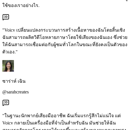
ใช้ของเราอย่างไร.
"Voicv เปลี่ยนแปลงกระบวนการสร้างเนื้อหาของฉันโดยสิ้นเชิง
ฉันสามารถผลิตวิดีโอหลายภาษาโดยใช้เสียงของฉันเอง ซึ่งช่วย
ให้ฉันสามารถเชื่อมต่อกับผู้ชมทั่วโลกในขณะที่ยังคงเป็นตัวของ
ตัวเอง."
ซาร่าห์ เฉิน
@sarahcreates
"ในฐานะนักพากย์เสียงมืออาชีพ ฉันเริ่มแรกรู้สึกไม่แน่ใจ แต่
Voicv กลายเป็นเครื่องมือที่จำเป็นสำหรับฉัน มันช่วยให้ฉัน