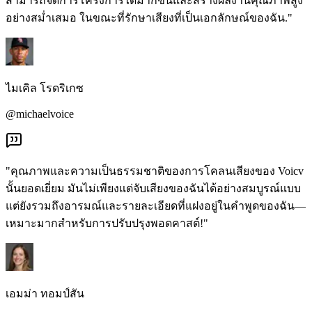
สามารถจัดการโครงการได้มากขึ้นและสร้างผลงานคุณภาพสูง
อย่างสม่ำเสมอ ในขณะที่รักษาเสียงที่เป็นเอกลักษณ์ของฉัน."
ไมเคิล โรดริเกซ
@michaelvoice
"คุณภาพและความเป็นธรรมชาติของการโคลนเสียงของ Voicv
นั้นยอดเยี่ยม มันไม่เพียงแต่จับเสียงของฉันได้อย่างสมบูรณ์แบบ
แต่ยังรวมถึงอารมณ์และรายละเอียดที่แฝงอยู่ในคำพูดของฉัน—
เหมาะมากสำหรับการปรับปรุงพอดคาสต์!"
เอมม่า ทอมป์สัน