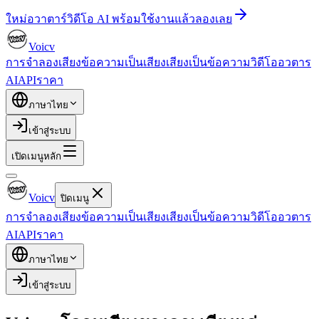
ใหม่
อวาตาร์วิดีโอ AI พร้อมใช้งานแล้ว
ลองเลย
Voicv
การจำลองเสียง
ข้อความเป็นเสียง
เสียงเป็นข้อความ
วิดีโออวตาร
AI
API
ราคา
ภาษาไทย
เข้าสู่ระบบ
เปิดเมนูหลัก
Voicv
ปิดเมนู
การจำลองเสียง
ข้อความเป็นเสียง
เสียงเป็นข้อความ
วิดีโออวตาร
AI
API
ราคา
ภาษาไทย
เข้าสู่ระบบ