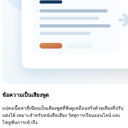
ข้อความเป็นเสียงพูด
แปลงเนื้อหาที่เขียนเป็นเสียงพูดที่ฟังดูเหมือนจริงด้วยเสียงที่ปรับ
แต่งได้ เหมาะสำหรับหนังสือเสียง วัสดุการเรียนออนไลน์ และ
โซลูชั่นการเข้าถึง.