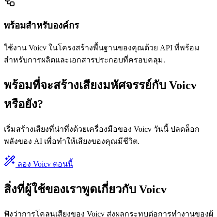
พร้อมสำหรับองค์กร
ใช้งาน Voicv ในโครงสร้างพื้นฐานของคุณด้วย API ที่พร้อม
สำหรับการผลิตและเอกสารประกอบที่ครอบคลุม.
พร้อมที่จะสร้างเสียงมหัศจรรย์กับ Voicv
หรือยัง?
เริ่มสร้างเสียงที่น่าทึ่งด้วยเครื่องมือของ Voicv วันนี้ ปลดล็อก
พลังของ AI เพื่อทำให้เสียงของคุณมีชีวิต.
ลอง Voicv ตอนนี้
สิ่งที่ผู้ใช้ของเราพูดเกี่ยวกับ Voicv
ฟังว่าการโคลนเสียงของ Voicv ส่งผลกระทบต่อการทำงานของผู้