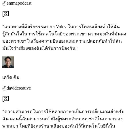
@emmapodcast
"แนวทางที่มีจริยธรรมของ Voicv ในการโคลนเสียงทำให้ฉัน
รู้สึกมั่นใจในการใช้เทคโนโลยีของพวกเขา ความมุ่งมั่นที่มั่นคง
ของพวกเขาในเรื่องความยินยอมและความปลอดภัยทำให้ฉัน
มั่นใจว่าเสียงของฉันได้รับการป้องกัน."
เดวิด คิม
@davidcreative
"ความสามารถในการใช้หลายภาษาเป็นการเปลี่ยนเกมสำหรับ
ฉัน ตอนนี้ฉันสามารถเข้าถึงผู้ชมระดับนานาชาติในภาษาของ
พวกเขา โดยที่ยังคงรักษาเสียงของฉันไว้นี่เทคโนโลยีนี้นั้น