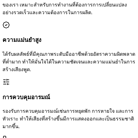
ของเรา เหมาะสำหรับการทำงานที่ต้องการการเปลี่ยนแปลง
อย่างรวดเร็วและความต้องการในการผลิต.
ความแม่นยำสูง
ได้รับผลลัพธ์ที่มีคุณภาพระดับมืออาชีพด้วยอัตราความผิดพลาด
ที่ต่ำมาก ทำให้มั่นใจได้ในความชัดเจนและความแม่นยำในการ
สร้างเสียงพูด.
การควบคุมอารมณ์
รองรับการควบคุมอารมณ์เช่นการหยุดพัก การหายใจ และการ
หัวเราะ ทำให้เสียงที่สร้างขึ้นมีการแสดงออกและเป็นธรรมชาติ
มากขึ้น.