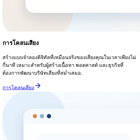
การโคลนเสียง
สร้างแบบจำลองดิจิทัลที่เหมือนจริงของเสียงคุณในเวลาเพียงไม่
กี่นาที เหมาะสำหรับผู้สร้างเนื้อหา พอดคาสต์ และธุรกิจที่
ต้องการพัฒนาบริษัทเสียงที่สม่ำเสมอ.
การโคลนเสียง