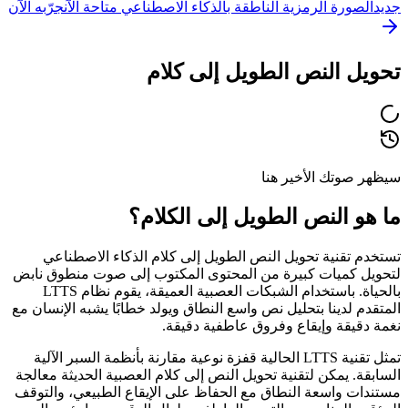
جديد
الصورة الرمزية الناطقة بالذكاء الاصطناعي متاحة الآن
جرّبه الآن
تحويل النص الطويل إلى كلام
سيظهر صوتك الأخير هنا
ما هو النص الطويل إلى الكلام؟
تستخدم تقنية تحويل النص الطويل إلى كلام الذكاء الاصطناعي
لتحويل كميات كبيرة من المحتوى المكتوب إلى صوت منطوق نابض
بالحياة. باستخدام الشبكات العصبية العميقة، يقوم نظام LTTS
المتقدم لدينا بتحليل نص واسع النطاق ويولد خطابًا يشبه الإنسان مع
نغمة دقيقة وإيقاع وفروق عاطفية دقيقة.
تمثل تقنية LTTS الحالية قفزة نوعية مقارنة بأنظمة السبر الآلية
السابقة. يمكن لتقنية تحويل النص إلى كلام العصبية الحديثة معالجة
مستندات واسعة النطاق مع الحفاظ على الإيقاع الطبيعي، والتوقف