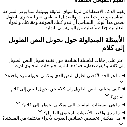
الفهم السياقي المتقدم
يفهم الذكاء الاصطناعي لدينا سياق الوثيقة وبنيتها، مما يوفر السرعة
المناسبة وتغيرات النغمات والتعديل العاطفي عبر المحتوى الطويل.
يضمن هذا الوعي السياقي أن تبدو كتبك الصوتية ومقالاتك والمواد
التعليمية جذابة وأصلية من البداية إلى النهاية.
الأسئلة المتداولة حول تحويل النص الطويل
إلى كلام
اعثر على إجابات للأسئلة الشائعة حول تقنية تحويل النص الطويل
إلى كلام وكيفية تعظيم فوائدها لتلبية احتياجات المحتوى لديك.
ما هو الحد الأقصى لطول النص الذي يمكنني تحويله مرة واحدة؟
كيف يختلف النص الطويل إلى كلام عن تحويل النص إلى كلام
العادي؟
ما هي تنسيقات الملفات التي يمكنني تحويلها إلى كلام؟
ما مدى واقعية الأصوات للمحتوى الطويل؟
هل يمكنني تخصيص خصائص الصوت لأجزاء مختلفة من المستند؟