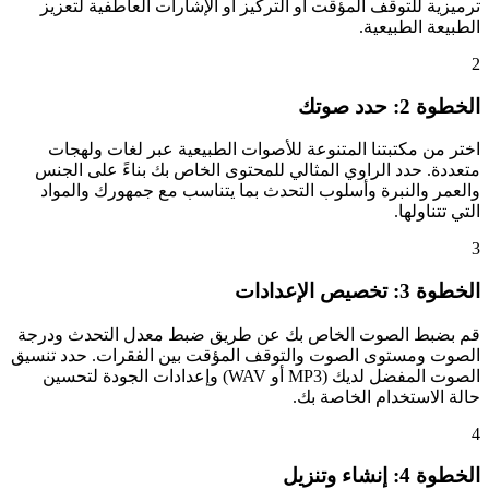
ترميزية للتوقف المؤقت أو التركيز أو الإشارات العاطفية لتعزيز
الطبيعة الطبيعية.
2
الخطوة 2: حدد صوتك
اختر من مكتبتنا المتنوعة للأصوات الطبيعية عبر لغات ولهجات
متعددة. حدد الراوي المثالي للمحتوى الخاص بك بناءً على الجنس
والعمر والنبرة وأسلوب التحدث بما يتناسب مع جمهورك والمواد
التي تتناولها.
3
الخطوة 3: تخصيص الإعدادات
قم بضبط الصوت الخاص بك عن طريق ضبط معدل التحدث ودرجة
الصوت ومستوى الصوت والتوقف المؤقت بين الفقرات. حدد تنسيق
الصوت المفضل لديك (MP3 أو WAV) وإعدادات الجودة لتحسين
حالة الاستخدام الخاصة بك.
4
الخطوة 4: إنشاء وتنزيل