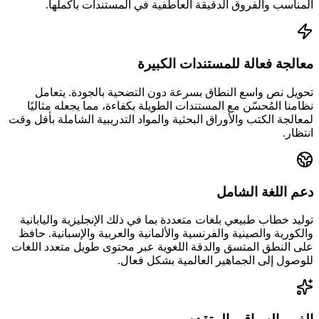
المناسب والفروق الدقيقة العاطفية في المستندات بأكملها.
معالجة فعالة للمستندات الكبيرة
تحويل نص واسع النطاق بسرعة دون التضحية بالجودة. يتعامل
نظامنا المُحسّن مع المستندات الطويلة بكفاءة، مما يجعله مثاليًا
لمعالجة الكتب والأوراق البحثية والمواد التدريبية الشاملة بأقل وقت
انتظار.
دعم اللغة الشامل
توليد خطاب طبيعي بلغات متعددة بما في ذلك الإنجليزية واليابانية
والكورية والصينية والفرنسية والألمانية والعربية والإسبانية. حافظ
على النطق المتسق والدقة اللغوية عبر محتوى طويل متعدد اللغات
للوصول إلى الجماهير العالمية بشكل فعال.