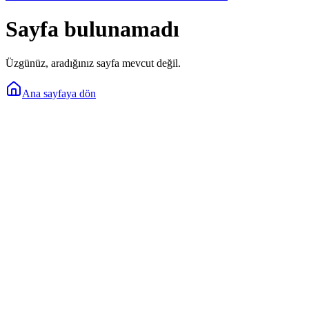
Sayfa bulunamadı
Üzgünüz, aradığınız sayfa mevcut değil.
Ana sayfaya dön